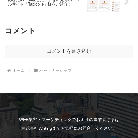
ルサイト「Tabicolle」様をご紹介！
コメント
コメントを書き込む
ホーム
パートナーシップ
WEB集客・マーケティングでお困りの事業者さまは
株式会社Writingまでお気軽にお問合せください。