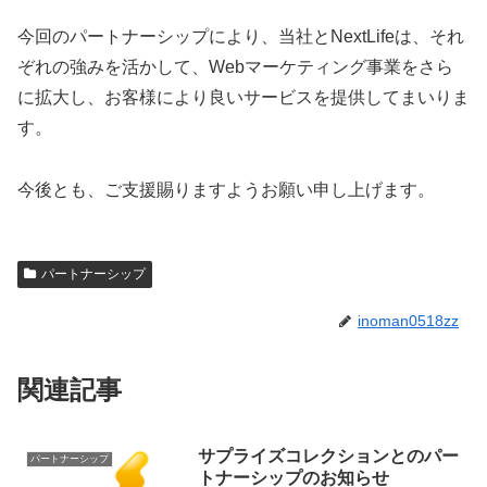
今回のパートナーシップにより、当社とNextLifeは、それ
ぞれの強みを活かして、Webマーケティング事業をさら
に拡大し、お客様により良いサービスを提供してまいりま
す。
今後とも、ご支援賜りますようお願い申し上げます。
パートナーシップ
inoman0518zz
関連記事
サプライズコレクションとのパー
パートナーシップ
トナーシップのお知らせ