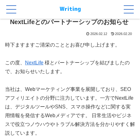
NextLifeとのパートナーシップのお知らせ
2026.02.12
2026.02.20
時下ますますご清栄のこととお喜び申し上げます。
この度、
NextLife
様とパートナーシップを結びましたの
で、お知らせいたします。
当社は、Webマーケティング事業を展開しており、SEO
アフィリエイトの分野に注力しています。一方でNextLife
は、デジタルツールやSNS、スマホ操作などに関する実
用情報を発信するWebメディアです。 日常生活やビジネ
スで役立つノウハウやトラブル解決方法を分かりやすく解
説しています。